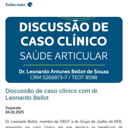
Saiba mais
Discussão de caso clínico com dr.
Leonardo Bellot
Separata
04.02.2025
Dr. Leonardo Bellot, membro da SBOT e do Grupo de Joelho do HFB,
apresenta um caso clínico em que destaca os benefícios da