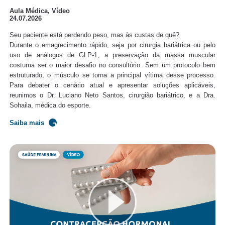
Aula Médica, Vídeo
24.07.2026
Seu paciente está perdendo peso, mas às custas de quê?
Durante o emagrecimento rápido, seja por cirurgia bariátrica ou pelo
uso de análogos de GLP-1, a preservação da massa muscular
costuma ser o maior desafio no consultório. Sem um protocolo bem
estruturado, o músculo se torna a principal vítima desse processo.
Para debater o cenário atual e apresentar soluções aplicáveis,
reunimos o Dr. Luciano Neto Santos, cirurgião bariátrico, e a Dra.
Sohaila, médica do esporte.
Saiba mais