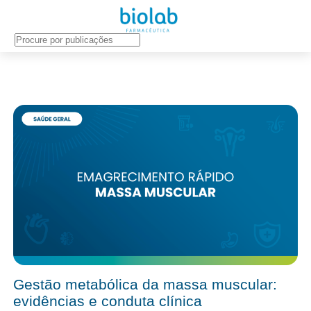
NUTROLOGIA
Gestão metabólica da massa muscular:
evidências e conduta clínica