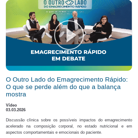
O Outro Lado do Emagrecimento Rápido:
O que se perde além do que a balança
mostra
Vídeo
03.03.2026
Discussão clínica sobre os possíveis impactos do emagrecimento
acelerado na composição corporal, no estado nutricional e em
aspectos comportamentais e emocionais do paciente.