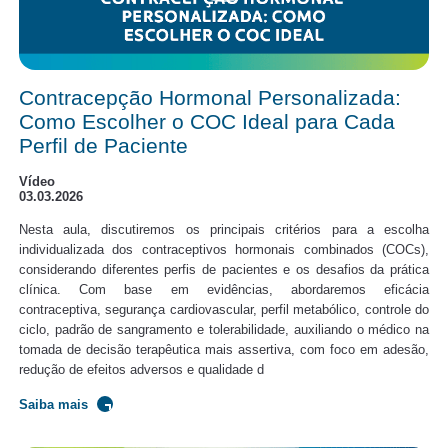
Contracepção Hormonal Personalizada:
Como Escolher o COC Ideal para Cada
Perfil de Paciente
Vídeo
03.03.2026
Nesta aula, discutiremos os principais critérios para a escolha
individualizada dos contraceptivos hormonais combinados (COCs),
considerando diferentes perfis de pacientes e os desafios da prática
clínica. Com base em evidências, abordaremos eficácia
contraceptiva, segurança cardiovascular, perfil metabólico, controle do
ciclo, padrão de sangramento e tolerabilidade, auxiliando o médico na
tomada de decisão terapêutica mais assertiva, com foco em adesão,
redução de efeitos adversos e qualidade d
Saiba mais