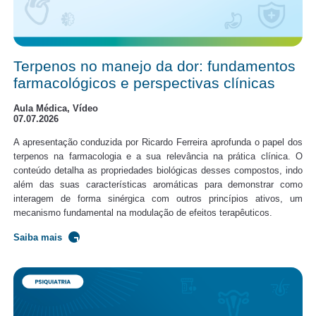
Terpenos no manejo da dor: fundamentos
farmacológicos e perspectivas clínicas
Aula Médica, Vídeo
07.07.2026
A apresentação conduzida por Ricardo Ferreira aprofunda o papel dos
terpenos na farmacologia e a sua relevância na prática clínica. O
conteúdo detalha as propriedades biológicas desses compostos, indo
além das suas características aromáticas para demonstrar como
interagem de forma sinérgica com outros princípios ativos, um
mecanismo fundamental na modulação de efeitos terapêuticos.
Saiba mais