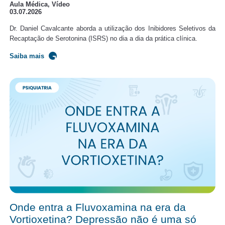
Aula Médica, Vídeo
03.07.2026
Dr. Daniel Cavalcante aborda a utilização dos Inibidores Seletivos da
Recaptação de Serotonina (ISRS) no dia a dia da prática clínica.
Saiba mais
Onde entra a Fluvoxamina na era da
Vortioxetina? Depressão não é uma só