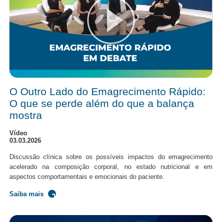
O Outro Lado do Emagrecimento Rápido:
O que se perde além do que a balança
mostra
Vídeo
03.03.2026
Discussão clínica sobre os possíveis impactos do emagrecimento
acelerado na composição corporal, no estado nutricional e em
aspectos comportamentais e emocionais do paciente.
Saiba mais