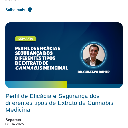
Saiba mais
Perfil de Eficácia e Segurança dos
diferentes tipos de Extrato de Cannabis
Medicinal
Separata
08.04.2025