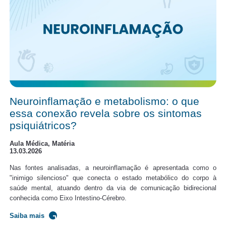
Neuroinflamação e metabolismo: o que
essa conexão revela sobre os sintomas
psiquiátricos?
Aula Médica, Matéria
13.03.2026
Nas fontes analisadas, a neuroinflamação é apresentada como o
"inimigo silencioso" que conecta o estado metabólico do corpo à
saúde mental, atuando dentro da via de comunicação bidirecional
conhecida como Eixo Intestino-Cérebro.
Saiba mais