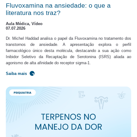
Fluvoxamina na ansiedade: o que a
literatura nos traz?
Aula Médica, Vídeo
07.07.2026
Dr. Michel Haddad analisa o papel da Fluvoxamina no tratamento dos
transtornos de ansiedade. A apresentação explora o perfil
farmacológico único desta molécula, destacando a sua ação como
Inibidor Seletivo da Recaptação de Serotonina (ISRS) aliada ao
agonismo de alta afinidade do receptor sigma-1.
Saiba mais