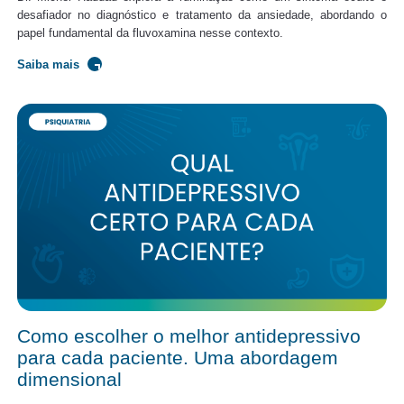
desafiador no diagnóstico e tratamento da ansiedade, abordando o
papel fundamental da fluvoxamina nesse contexto.
Saiba mais
Como escolher o melhor antidepressivo
para cada paciente. Uma abordagem
dimensional