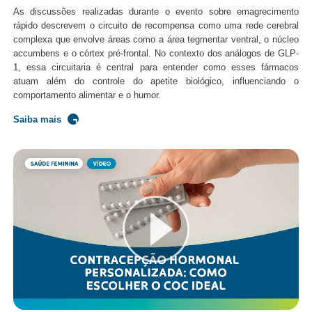
As discussões realizadas durante o evento sobre emagrecimento
rápido descrevem o circuito de recompensa como uma rede cerebral
complexa que envolve áreas como a área tegmentar ventral, o núcleo
accumbens e o córtex pré-frontal. No contexto dos análogos de GLP-
1, essa circuitaria é central para entender como esses fármacos
atuam além do controle do apetite biológico, influenciando o
comportamento alimentar e o humor.
Saiba mais