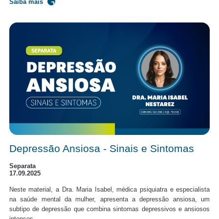
Saiba mais
Depressão Ansiosa - Sinais e Sintomas
Separata
17.09.2025
Neste material, a Dra. Maria Isabel, médica psiquiatra e especialista
na saúde mental da mulher, apresenta a depressão ansiosa, um
subtipo de depressão que combina sintomas depressivos e ansiosos
intensos.