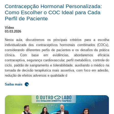
Contracepção Hormonal Personalizada:
Como Escolher o COC Ideal para Cada
Perfil de Paciente
Vídeo
03.03.2026
Nesta aula, discutiremos os principais critérios para a escolha
individualizada dos contraceptivos hormonais combinados (COCs),
considerando diferentes perfis de pacientes e os desafios da prática
clínica. Com base em evidências, abordaremos eficácia
contraceptiva, segurança cardiovascular, perfil metabólico, controle do
ciclo, padrão de sangramento e tolerabilidade, auxiliando o médico na
tomada de decisão terapêutica mais assertiva, com foco em adesão,
redução de efeitos adversos e qualidade d
Saiba mais