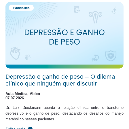
Depressão e ganho de peso – O dilema
clínico que ninguém quer discutir
Aula Médica, Vídeo
07.07.2026
Dr. Luiz Dieckmann aborda a relação clínica entre o transtorno
depressivo e o ganho de peso, destacando os desafios do manejo
metabólico nesses pacientes