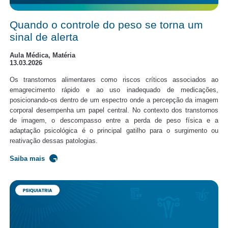
Quando o controle do peso se torna um
sinal de alerta
Aula Médica, Matéria
13.03.2026
Os transtornos alimentares como riscos críticos associados ao
emagrecimento rápido e ao uso inadequado de medicações,
posicionando-os dentro de um espectro onde a percepção da imagem
corporal desempenha um papel central. No contexto dos transtornos
de imagem, o descompasso entre a perda de peso física e a
adaptação psicológica é o principal gatilho para o surgimento ou
reativação dessas patologias.
Saiba mais