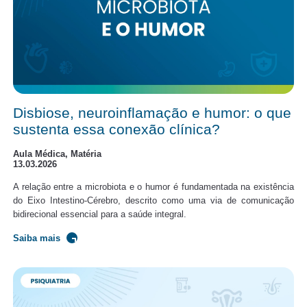
Disbiose, neuroinflamação e humor: o que
sustenta essa conexão clínica?
Aula Médica, Matéria
13.03.2026
A relação entre a microbiota e o humor é fundamentada na existência
do Eixo Intestino-Cérebro, descrito como uma via de comunicação
bidirecional essencial para a saúde integral.
Saiba mais