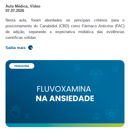
Aula Médica, Vídeo
07.07.2026
Nesta aula, foram abordados os principais critérios para o
posicionamento do Canabidiol (CBD) como Fármaco Anticrise (FAC)
de adição, separando a expectativa midiática das evidências
científicas sólidas.
Saiba mais