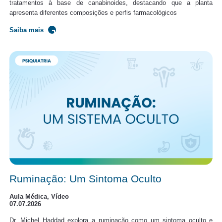
tratamentos à base de canabinoides, destacando que a planta
apresenta diferentes composições e perfis farmacológicos
Saiba mais
Ruminação: Um Sintoma Oculto
Aula Médica, Vídeo
07.07.2026
Dr. Michel Haddad explora a ruminação como um sintoma oculto e