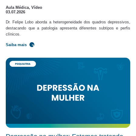
Aula Médica, Vídeo
03.07.2026
Dr. Felipe Lobo aborda a heterogeneidade dos quadros depressivos,
destacando que a patologia apresenta diferentes subtipos e perfis
clínicos.
Saiba mais