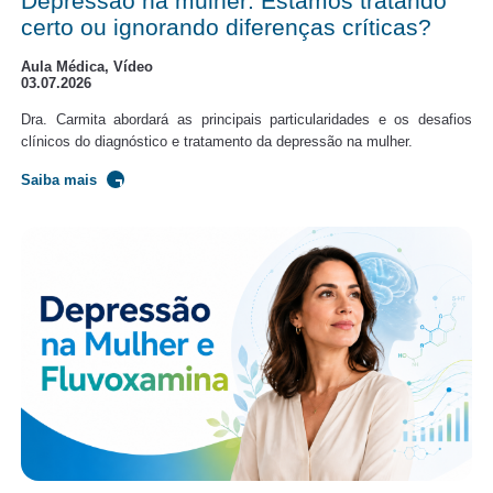
Depressão na mulher: Estamos tratando
certo ou ignorando diferenças críticas?
Aula Médica, Vídeo
03.07.2026
Dra. Carmita abordará as principais particularidades e os desafios
clínicos do diagnóstico e tratamento da depressão na mulher.
Saiba mais