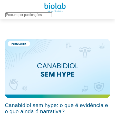
SISTEMA NERVOSO SNC
Canabidiol sem hype: o que é evidência e
o que ainda é narrativa?