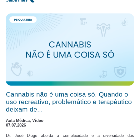
Saiba mais
Cannabis não é uma coisa só. Quando o
uso recreativo, problemático e terapêutico
deixam de...
Aula Médica, Vídeo
07.07.2026
Dr. José Diogo aborda a complexidade e a diversidade dos