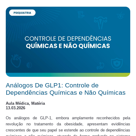
Análogos De GLP1: Controle de
Dependências Químicas e Não Químicas
Aula Médica, Matéria
13.03.2026
Os análogos de GLP-1, embora amplamente reconhecidos pela
revolução no tratamento da obesidade, apresentam evidências
crescentes de que seu papel se estende ao controle de dependências