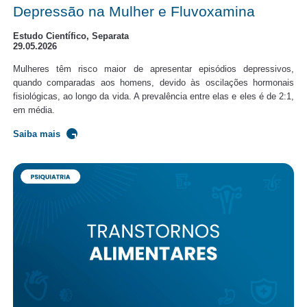
Depressão na Mulher e Fluvoxamina
Estudo Científico, Separata
29.05.2026
Mulheres têm risco maior de apresentar episódios depressivos,
quando comparadas aos homens, devido às oscilações hormonais
fisiológicas, ao longo da vida. A prevalência entre elas e eles é de 2:1,
em média.
Saiba mais