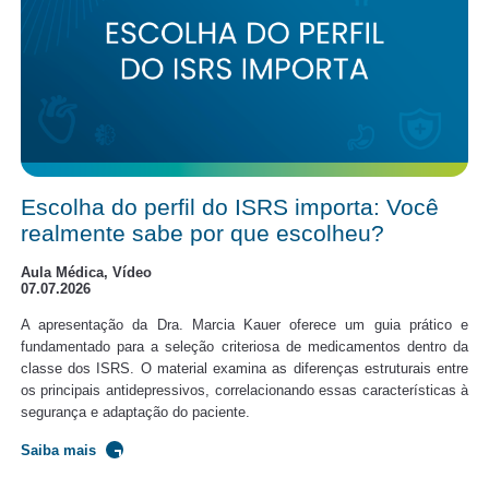
Escolha do perfil do ISRS importa: Você
realmente sabe por que escolheu?
Aula Médica, Vídeo
07.07.2026
A apresentação da Dra. Marcia Kauer oferece um guia prático e
fundamentado para a seleção criteriosa de medicamentos dentro da
classe dos ISRS. O material examina as diferenças estruturais entre
os principais antidepressivos, correlacionando essas características à
segurança e adaptação do paciente.
Saiba mais