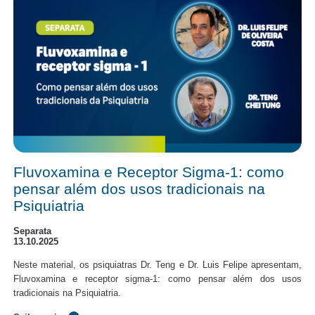
Fluvoxamina e Receptor Sigma-1: como
pensar além dos usos tradicionais na
Psiquiatria
Separata
13.10.2025
Neste material, os psiquiatras Dr. Teng e Dr. Luis Felipe apresentam,
Fluvoxamina e receptor sigma-1: como pensar além dos usos
tradicionais na Psiquiatria.