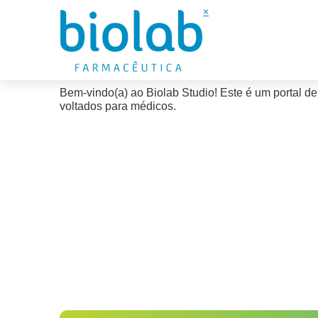
×
Bem-vindo(a) ao Biolab Studio! Este é um portal d
voltados para médicos.