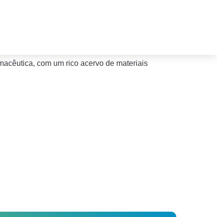
macêutica, com um rico acervo de materiais