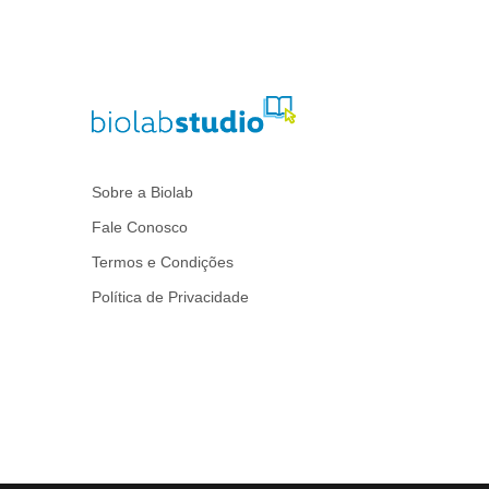
Sobre a Biolab
Fale Conosco
Termos e Condições
Política de Privacidade